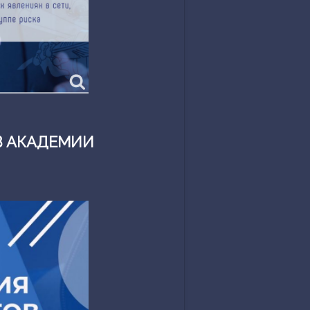
В АКАДЕМИИ