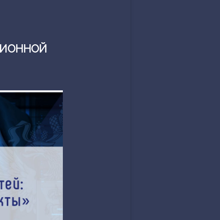
ЦИОННОЙ