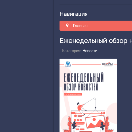
Навигация
Главная
Еженедельный обзор нов
Категория:
Новости