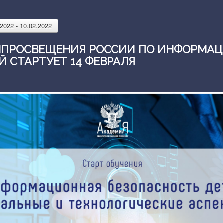
022 - 10.02.2022
НПРОСВЕЩЕНИЯ РОССИИ ПО ИНФОРМА
 СТАРТУЕТ 14 ФЕВРАЛЯ