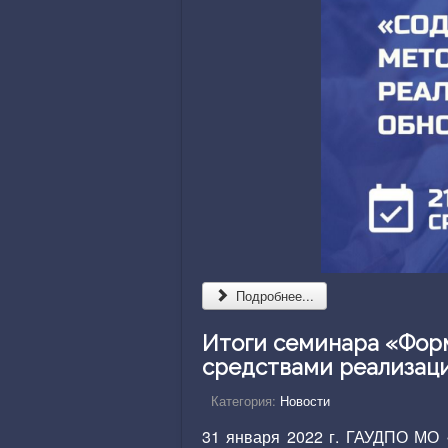
Подробнее...
Итоги семинара «Фор
средствами реализац
Категория:
Новости
31 января 2022 г. ГАУДПО МО 