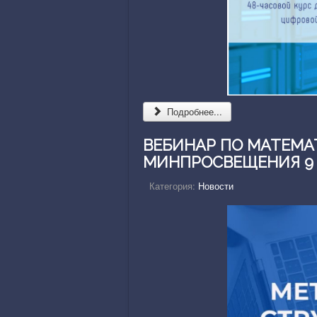
Подробнее...
ВЕБИНАР ПО МАТЕМА
МИНПРОСВЕЩЕНИЯ 9
Категория:
Новости