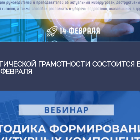
ТИЧЕСКОЙ ГРАМОТНОСТИ СОСТОИТСЯ 
 ФЕВРАЛЯ