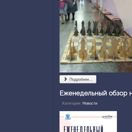
Подробнее...
Еженедельный обзор нов
Категория:
Новости