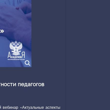
ности педагогов
й вебинар «Актуальные аспекты