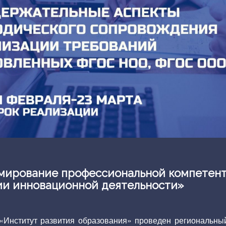
мирование профессиональной компетент
ии инновационной деятельности»
«Институт развития образования» проведен региональны