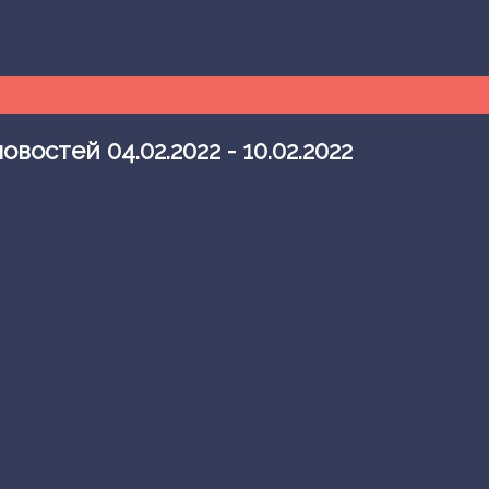
остей 04.02.2022 - 10.02.2022