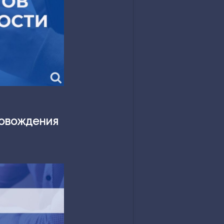
ровождения