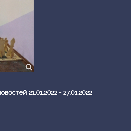
остей 21.01.2022 - 27.01.2022