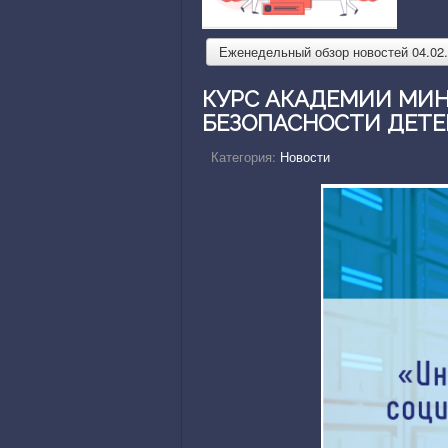
Еженедельный обзор новостей 04.02.2
КУРС АКАДЕМИИ МИ
БЕЗОПАСНОСТИ ДЕТЕЙ
Категория:
Новости