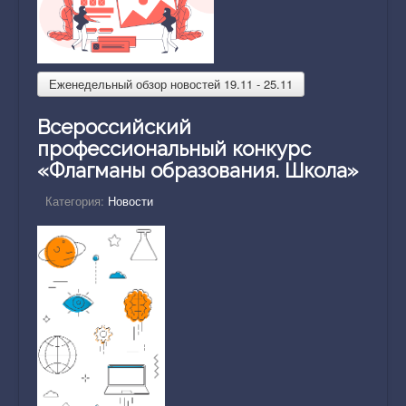
Еженедельный обзор новостей 19.11 - 25.11
Всероссийский
профессиональный конкурс
«Флагманы образования. Школа»
Категория:
Новости