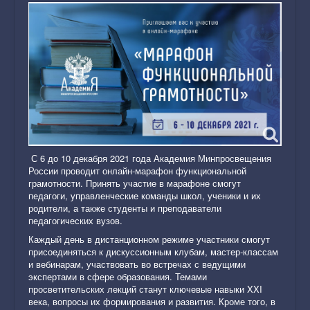
С 6 до 10 декабря 2021 года Академия Минпросвещения
России проводит онлайн-марафон функциональной
грамотности. Принять участие в марафоне смогут
педагоги, управленческие команды школ, ученики и их
родители, а также студенты и преподаватели
педагогических вузов.
Каждый день в дистанционном режиме участники смогут
присоединяться к дискуссионным клубам, мастер-классам
и вебинарам, участвовать во встречах с ведущими
экспертами в сфере образования. Темами
просветительских лекций станут ключевые навыки XXI
века, вопросы их формирования и развития. Кроме того, в