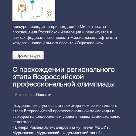
Конкурс проводится при поддержке Министерства
просвещения Российской Федерации и реализуется в
рамках федерального проекта «Социальные лифты для
каждого» национального проекта «Образование»
Презентация
О прохождении регионального
этапа Всероссийской
профессиональной олимпиады
Категория:
Новости
Поздравляем с успешным прохождением регионального
этапа Всероссийской профессиональной олимпиады и
выходом на федеральный уровень наших замечательных
педагогов:
- Еннера Романа Александровича –учителя МБОУ г.
Мурманска «Мурманский академический лицей»