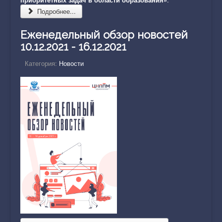
Подробнее...
Еженедельный обзор новостей
10.12.2021 - 16.12.2021
Категория:
Новости