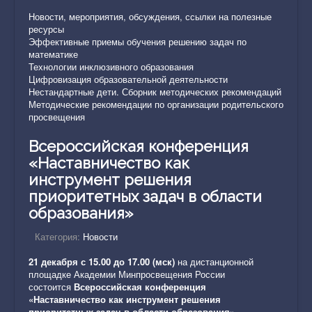
Новости, мероприятия, обсуждения, ссылки на полезные
ресурсы
Эффективные приемы обучения решению задач по
математике
Технологии инклюзивного образования
Цифровизация образовательной деятельности
Нестандартные дети. Сборник методических рекомендаций
Методические рекомендации по организации родительского
просвещения
Всероссийская конференция
«Наставничество как
инструмент решения
приоритетных задач в области
образования»
Категория:
Новости
21 декабря с 15.00 до 17.00 (мск)
на дистанционной
площадке Академии Минпросвещения России
состоится
Всероссийская конференция
«Наставничество как инструмент решения
приоритетных задач в области образования»
.