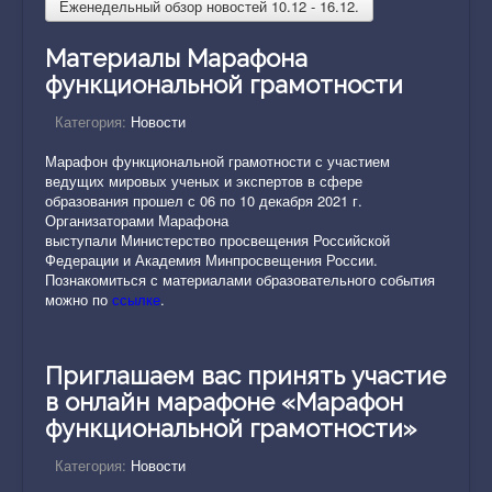
Еженедельный обзор новостей 10.12 - 16.12.
Материалы Марафона
функциональной грамотности
Категория:
Новости
Марафон функциональной грамотности с участием
ведущих мировых ученых и экспертов в сфере
образования прошел с 06 по 10 декабря 2021 г.
Организаторами Марафона
выступали Министерство просвещения Российской
Федерации и Академия Минпросвещения России.
Познакомиться с материалами образовательного события
можно по
ссылке
.
Приглашаем вас принять участие
в онлайн марафоне «Марафон
функциональной грамотности»
Категория:
Новости