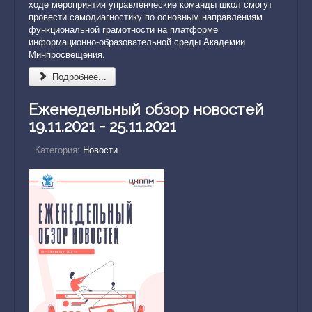
ходе мероприятия управленческие команды школ смогут
провести самодиагностику по основным направлениям
функциональной грамотности на платформе
информационно-образовательной среды Академии
Минпросвещения.
Подробнее...
Еженедельный обзор новостей
19.11.2021 - 25.11.2021
Категория:
Новости