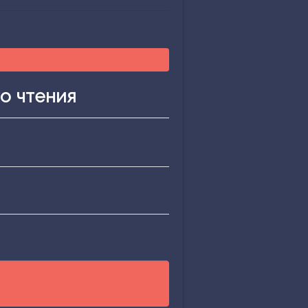
о чтения