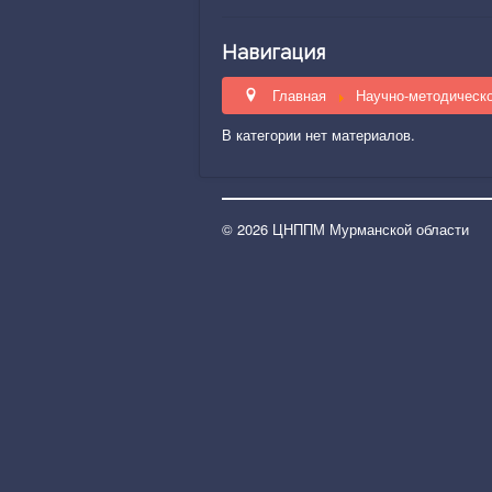
Навигация
Главная
Научно-методическ
В категории нет материалов.
© 2026 ЦНППМ Мурманской области