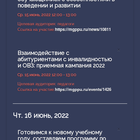
поведении и развитии
Ср. 15 июнь, 2022 12:00 - 13:00
Целевая аудитория: педагоги
Ссылка на участие:
https://mgppu.ru/news/10811
×
Взаимодействие с
абитуриентами с инвалидностью
и ОВЗ: приемная кампания 2022
Ср. 15 июнь, 2022 12:00 - 13:00
Целевая аудитория: педагоги
Ссылка на участие:
https://mgppu.ru/events/1426
Чт. 16 июнь, 2022
×
Готовимся к новому учебному
году, составляем программу по