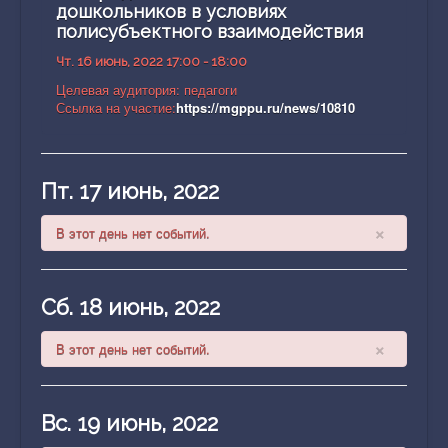
дошкольников в условиях
полисубъектного взаимодействия
Чт. 16 июнь, 2022 17:00 - 18:00
Целевая аудитория: педагоги
Ссылка на участие:
https://mgppu.ru/news/10810
Пт. 17 июнь, 2022
×
В этот день нет событий.
Сб. 18 июнь, 2022
×
В этот день нет событий.
Вс. 19 июнь, 2022